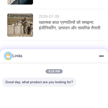
2026-07-09
रक्षात्मक बाधा प्रणालियों को समझना:
इंजीनियरिंग, उत्पादन और सामरिक तैनाती
Linda
9:16 AM
Good day, what product are you looking for?