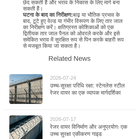
छेद सकती हैं और भराव के निकास के लिए मार्ग बना
सकती हैं।
घटना के बाद का निरीक्षण:
बाढ़ या भौतिक प्रभाव के
बाद, टूटे हुए वेल्ड या गंभीर विरूपण के लिए तार जाल
का निरीक्षण करें। क्षतिग्रस्त कोशिकाओं को एक
द्वितीयक तार जाल पैनल को ओवरले करके और इसे
समेकित भराव में सुरक्षित रूप से पिन करके बाहरी रूप
से मजबूत किया जा सकता है।
Related News
2026-07-24
उच्च-सुरक्षा परिधि रक्षा: स्टेनलेस स्टील
रेजर वायर का एक व्यापक मार्गदर्शिका
2026-07-17
रेजर वायर विनिर्माण और अनुप्रयोगः एक
उच्च सुरक्षा एकीकरण गाइड