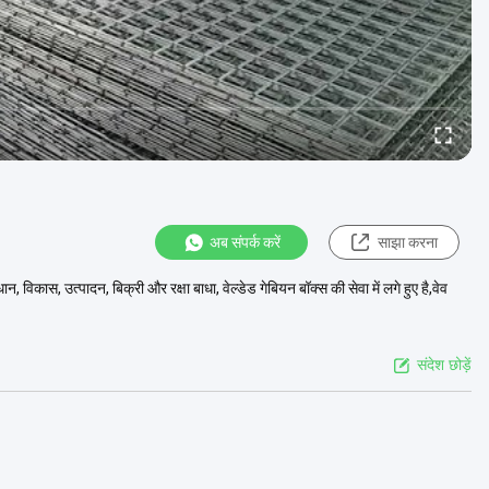
अब संपर्क करें
साझा करना
न, विकास, उत्पादन, बिक्री और रक्षा बाधा, वेल्डेड गेबियन बॉक्स की सेवा में लगे हुए है,वेव
संदेश छोड़ें