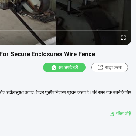
 For Secure Enclosures Wire Fence
अब संपर्क करें
साझा करना
एक तेज स्टील सुरक्षा उत्पाद, बेहतर घुसपैठ निवारण प्रदान करता है। लंबे समय तक चलने के लिए
संदेश छोड़ें